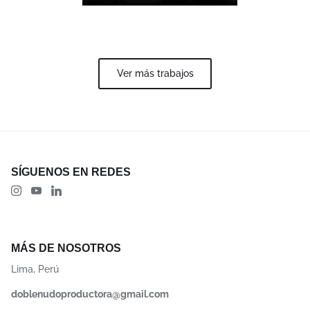
Ver más trabajos
SÍGUENOS EN REDES
MÁS DE NOSOTROS
Lima, Perú
doblenudoproductora@gmail.com